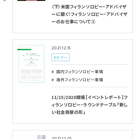
（下）米国フィランソロピー・アドバイザ
ーに聞く！フィランソロピー・アドバイザ
ーのお仕事について②
2021.12.15
セミナー
国内フィランソロピー事情
海外フィランソロピー事情
11/15/2020開催【イベントレポート】フ
ィランソロピー・ラウンドテーブル「新し
い社会貢献の形」
2021.12.01