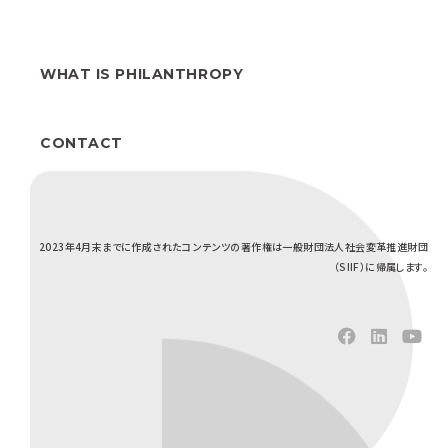
WHAT IS PHILANTHROPY
CONTACT
2023年4月末までに作成されたコンテンツの著作権は一般財団法人社会変革推進財団
（SIIF）に帰属します。