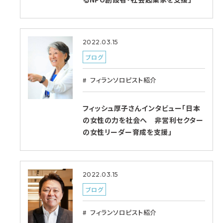
2022.03.15
ブログ
フィランソロピスト紹介
フィッシュ厚子さんインタビュー「日本
の女性の力を社会へ 非営利セクター
の女性リーダー育成を支援」
2022.03.15
ブログ
フィランソロピスト紹介