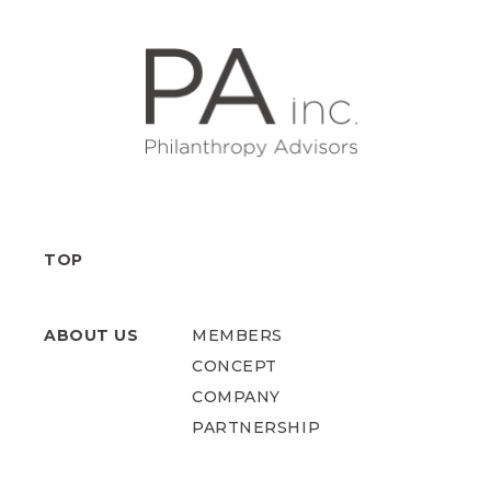
TOP
ABOUT US
MEMBERS
CONCEPT
COMPANY
PARTNERSHIP