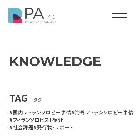
KNOWLEDGE
TAG
タグ
#国内フィランソロピー事情
#海外フィランソロピー事情
#フィランソロピスト紹介
#社会課題
#発行物・レポート