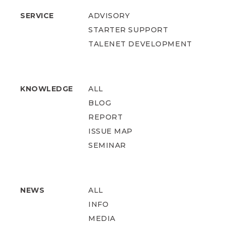
SERVICE
ADVISORY
STARTER SUPPORT
TALENET DEVELOPMENT
KNOWLEDGE
ALL
BLOG
REPORT
ISSUE MAP
SEMINAR
NEWS
ALL
INFO
MEDIA