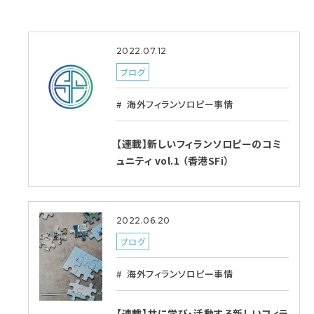
2022.07.12
ブログ
海外フィランソロピー事情
【連載】新しいフィランソロピーのコミ
ュニティ vol.1 （香港SFi）
2022.06.20
ブログ
海外フィランソロピー事情
【連載】共に学び・活動する新しいフィラ