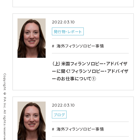
2022.03.10
発行物・レポート
海外フィランソロピー事情
（上）米国フィランソロピー・アドバイザ
ーに聞く！フィランソロピー・アドバイザ
Copyright © PA Inc. All rights reserved.
ーのお仕事について①
2022.03.10
ブログ
海外フィランソロピー事情