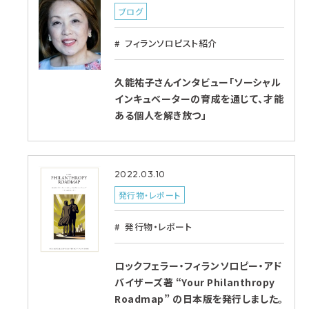
ブログ
フィランソロピスト紹介
久能祐子さんインタビュー「ソーシャル
インキュベーターの育成を通じて、才能
ある個人を解き放つ」
2022.03.10
発行物・レポート
発行物・レポート
ロックフェラー・フィランソロピー・アド
バイザーズ著 “Your Philanthropy
Roadmap” の日本版を発行しました。