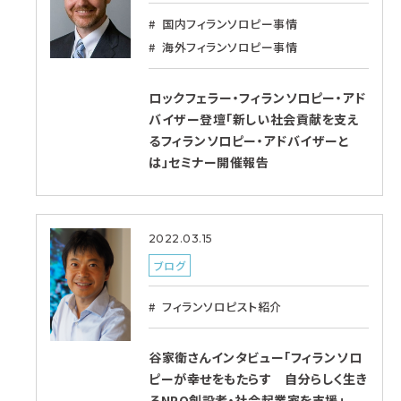
国内フィランソロピー事情
海外フィランソロピー事情
ロックフェラー・フィランソロピー・アド
バイザー登壇「新しい社会貢献を支え
るフィランソロピー・アドバイザーと
は」セミナー開催報告
2022.03.15
ブログ
フィランソロピスト紹介
谷家衛さんインタビュー「フィランソロ
ピーが幸せをもたらす 自分らしく生き
るNPO創設者・社会起業家を支援」