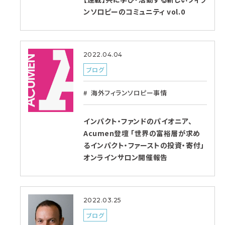
ンソロピーのコミュニティ vol.0
2022.04.04
ブログ
海外フィランソロピー事情
インパクト・ファンドのパイオニア、
Acumen登壇 「世界の富裕層が求め
るインパクト・ファーストの投資・寄付」
オンラインサロン開催報告
2022.03.25
ブログ