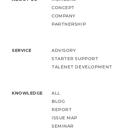
CONCEPT
COMPANY
PARTNERSHIP
SERVICE
ADVISORY
STARTER SUPPORT
TALENET DEVELOPMENT
KNOWLEDGE
ALL
BLOG
REPORT
ISSUE MAP
SEMINAR