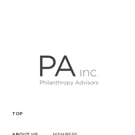
TOP
ABOUT US
MEMBERS