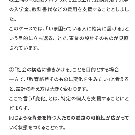
の入学金、教科書代などの費用を支援することとしまし
た。
このケースでは、「いま困っている人に確実に届ける」と
いう目的に立ち返ることで、事業の設計そのものが見直
されています。
②「社会の構造に働きかける」ことを目的とする場合
一方で、「教育格差そのものに変化を生みたい」と考える
と、設計の考え方は大きく変わります。
ここで言う「変化」とは、特定の個人を支援することにと
どまらず、
同じような背景を持つ人たちの進路の可能性が広がって
いく状態をつくること
です。