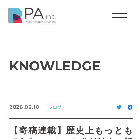
KNOWLEDGE
ブログ
2026.06.10
【寄稿連載】歴史上もっとも