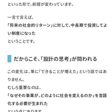
といった形で、前提が変わっています。
一言で言えば、
「将来の社会的リターン」に対して、中長期で投資してよ
い制度になった
ということです。
だからこそ、「設計の思考」が問われる
この変化は、単に「できることが増えた」という話ではあ
りません。
むしろ重要なのは、
「なぜその事業が、どのように社会を変えるのか」を言語
化する必要が生まれた
という点にあります。