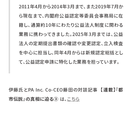
2011年4月から2014年3月まで、また2019年7月か
ら現在まで、内閣府公益認定等委員会事務局に在
籍し、通算約10年にわたり公益法人制度に関わる
業務に携わってきました。2025年3月までは、公益
法人の定期提出書類の確認や変更認定、立入検査
を中心に担当し、同年4月からは新規認定総括とし
て、公益認定申請に特化した業務を担っています。
伊藤氏とPA Inc. Co-CEO藤田の対談記事
【連載】『都
市伝説』の真相に迫る③
は、
こちら