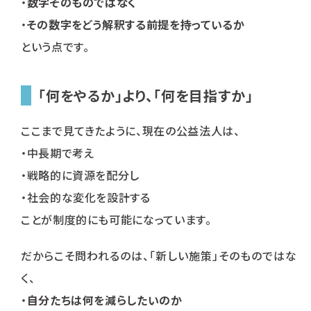
・
数字そのものではなく
・
その数字をどう解釈する前提を持っているか
という点です。
「何をやるか」より、「何を目指すか」
ここまで見てきたように、現在の公益法人は、
・中長期で考え
・戦略的に資源を配分し
・社会的な変化を設計する
ことが制度的にも可能になっています。
だからこそ問われるのは、「新しい施策」そのものではな
く、
・
自分たちは何を減らしたいのか