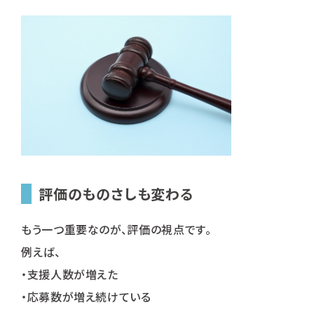
評価のものさしも変わる
もう一つ重要なのが、評価の視点です。
例えば、
・支援人数が増えた
・応募数が増え続けている