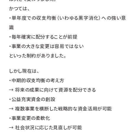
かつては、
・単年度での収支均衡（いわゆる黒字消化）への強い意
識
・毎年確実に配分することが前提
・事業の大きな変更は容易ではない
といった制約がありました。
しかし現在は、
・中期的収支均衡の考え方
→ 将来の成果に向けて資源を配分できる
・公益充実資金の創設
→ 複数事業を横断した戦略的な資金活用が可能
・事業変更の柔軟化
→ 社会状況に応じた見直しが可能