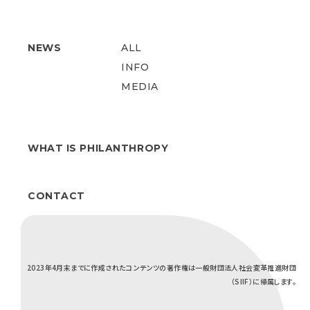
NEWS
ALL
INFO
MEDIA
WHAT IS PHILANTHROPY
CONTACT
2023年4月末までに作成されたコンテンツの著作権は一般財団法人社会変革推進財団
（SIIF）に帰属します。