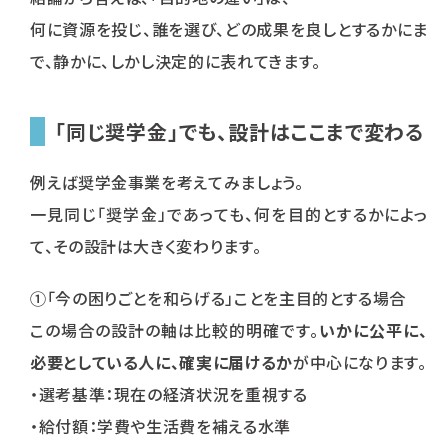
何に資源を投じ、誰を選び、どの成果を良しとするかにま
で、静かに、しかし決定的に表れてきます。
「同じ奨学金」でも、設計はここまで変わる
例えば奨学金事業を考えてみましょう。
一見同じ「奨学金」であっても、何を目的とするかによっ
て、その設計は大きく変わります。
①「今の困りごとを和らげる」ことを主目的とする場合
この場合の設計の軸は比較的明確です。
いかに公平に、
必要としている人に、確実に届けるか
が中心になります。
・選考基準：現在の経済状況を重視する
・給付額：学費や生活費を補える水準