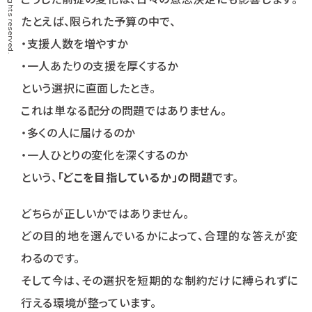
たとえば、限られた予算の中で、
・支援人数を増やすか
・一人あたりの支援を厚くするか
という選択に直面したとき。
これは単なる配分の問題ではありません。
・多くの人に届けるのか
・一人ひとりの変化を深くするのか
という、
「どこを目指しているか」の問題
です。
どちらが正しいかではありません。
どの目的地を選んでいるかによって、合理的な答えが変
わるのです。
そして今は、その選択を短期的な制約だけに縛られずに
行える環境が整っています。