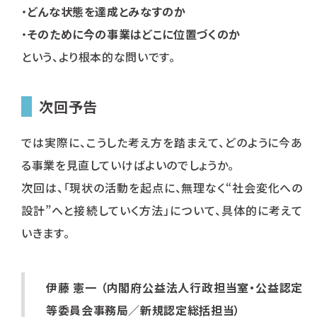
・
どんな状態を達成とみなすのか
・
そのために今の事業はどこに位置づくのか
という、より根本的な問いです。
次回予告
では実際に、こうした考え方を踏まえて、どのように今あ
る事業を見直していけばよいのでしょうか。
次回は、「現状の活動を起点に、無理なく“社会変化への
設計”へと接続していく方法」について、具体的に考えて
いきます。
伊藤 憲一 （
内閣府公益法人行政担当室・公益認定
等委員会事務局／
新規認定総括担当
）