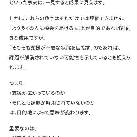
といった事実は、一見すると成果に見えます。
しかし、これらの数字はそれだけでは評価できません。
「より多くの人に機会を届ける」ことが目的であれば前向
きな成果ですが、
「そもそも支援が不要な状態を目指す」のであれば、
課題が解消されていない可能性を示しているとも捉えら
れます。
つまり、
・支援が広がっているのか
・それとも課題が解消されていないのか
は、目的地によって意味が変わります。
重要なのは、