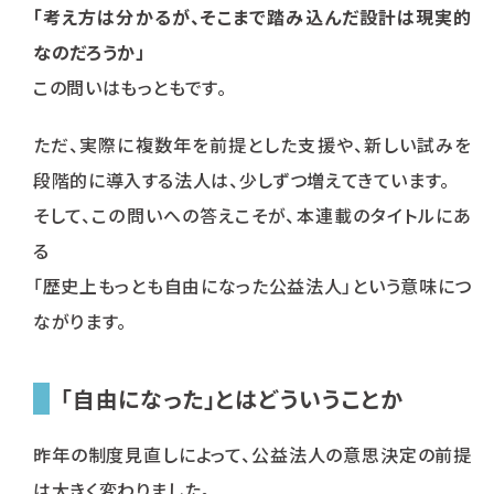
「考え方は分かるが、そこまで踏み込んだ設計は現実的
なのだろうか」
この問いはもっともです。
ただ、実際に複数年を前提とした支援や、新しい試みを
段階的に導入する法人は、少しずつ増えてきています。
そして、この問いへの答えこそが、本連載のタイトルにあ
る
「歴史上もっとも自由になった公益法人」という意味につ
ながります。
「自由になった」とはどういうことか
昨年の制度見直しによって、公益法人の意思決定の前提
は大きく変わりました。