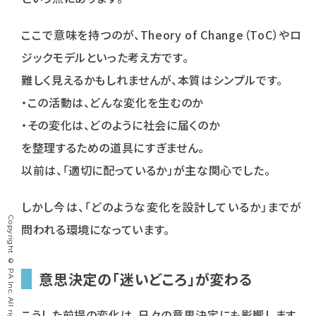
ここで意味を持つのが、Theory of Change（ToC）やロ
ジックモデルといった考え方です。
難しく見えるかもしれませんが、本質はシンプルです。
・この活動は、どんな変化を生むのか
・その変化は、どのように社会に届くのか
を整理するための道具にすぎません。
以前は、「適切に配っているか」が主な関心でした。
しかし今は、「どのような変化を設計しているか」までが
Copyright © PA Inc. All rights reserved.
問われる環境になっています。
意思決定の「迷いどころ」が変わる
こうした前提の変化は、日々の意思決定にも影響します。