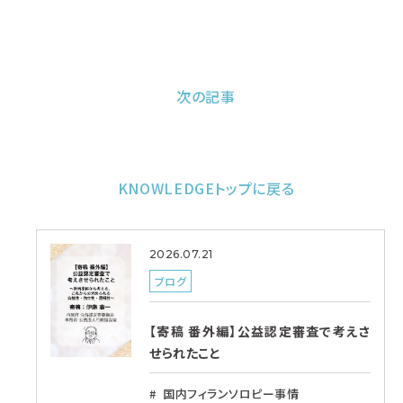
次の記事
KNOWLEDGEトップに戻る
2026.07.21
ブログ
【寄稿 番外編】公益認定審査で考えさ
せられたこと
国内フィランソロピー事情