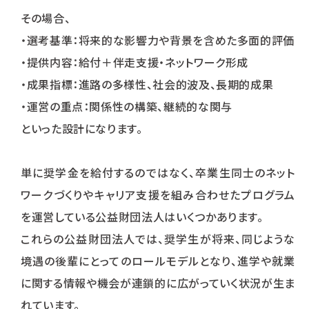
その場合、
・選考基準：将来的な影響力や背景を含めた多面的評価
・提供内容：給付＋伴走支援・ネットワーク形成
・成果指標：進路の多様性、社会的波及、長期的成果
・運営の重点：関係性の構築、継続的な関与
といった設計になります。
単に奨学金を給付するのではなく、卒業生同士のネット
ワークづくりやキャリア支援を組み合わせたプログラム
を運営している公益財団法人はいくつかあります。
これらの公益財団法人では、奨学生が将来、同じような
境遇の後輩にとってのロールモデルとなり、進学や就業
に関する情報や機会が連鎖的に広がっていく状況が生ま
れています。