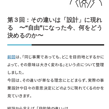
第３回：その違いは「設計」に現れ
る 〜“自由”になった今、何をどう
決めるのか〜
前回
は、「同じ事業であっても、どこを目的地とするかに
よって、その意味は大きく変わる」という点について整理
しました。
今回は、その違いが単なる理念にとどまらず、実際の事
業設計や日々の意思決定にどのように現れてくるのかを
見ていきます。
結論から言えば、「目的地の違い」は、