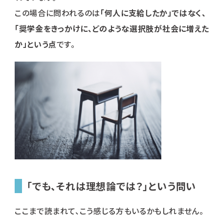
この場合に問われるのは
「何人に支給したか」ではなく、
「奨学金をきっかけに、どのような選択肢が社会に増えた
か」という点
です。
「でも、それは理想論では？」という問い
ここまで読まれて、こう感じる方もいるかもしれません。