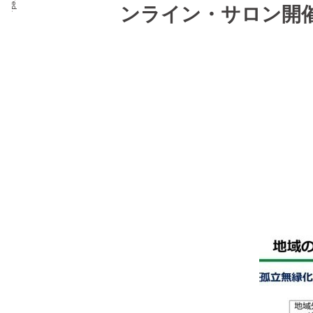
ンライン・サロン開