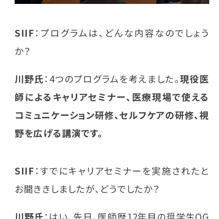
SIIF
：プログラムは、どんな内容なのでしょう
か？
川野氏
：4つのプログラムを考えました。
現役医
師によるキャリアセミナー、医療現場で使える
コミュニケーション研修、セルフケアの研修、視
野を広げる講演です。
SIIF
：すでにキャリアセミナーを実施されたと
お聞ききしましたが、どうでしたか？
川野氏
：はい、先日、医師歴12年目の奨学生OG