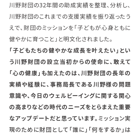
川野財団の32年間の助成実績を整理、分析し、
川野財団のこれまでの支援実績を振り返ったう
えで、財団のミッションを「子どもが心身ともに
健やかに育つこと」と明文化されました。
「子どもたちの健やかな成長を叶えたい」とい
う川野財団の設立当初からの使命に、敢えて
「心の健康」も加えたのは、川野財団の長年の
実績や経験に、事務局長である川野様の問題
意識や、今日のウェルビーイングに関する関心
の高まりなどの時代のニーズをとらまえた重要
なアップデートだと思っています。
ミッション実
現のために財団として「誰に」「何をするか」は