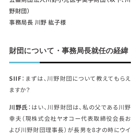
野財団）
事務局長 川野 紘子様
財団について・事務局長就任の経緯
SIIF
：まずは、川野財団について教えてもらえ
ますか？
川野氏
：はい、川野財団は、私の父である川野
幸夫（現株式会社ヤオコー代表取締役会長お
よび川野財団理事長）が長男を8才の時にウイ