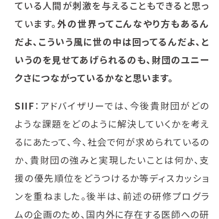
ている人間が刺激を与えることもできると思っ
ています。
外の世界ってこんなやり方もあるん
だよ、こういう風に世の中は回ってるんだよ、と
いうのを見せてあげられるのも、財団のユニー
クさにつながっているかなと思います。
SIIF
：アドバイザリーでは、今後貴財団がどの
ような課題をどのように解決していくかを考え
るにあたって、今、社会で何が求められているの
か、貴財団の強みと実現したいことは何か、支
援の優先順位をどうつけるか等ディスカッショ
ンを重ねました。後半は、前述の研修プログラ
ムの企画のため、国内外に存在する医師への研