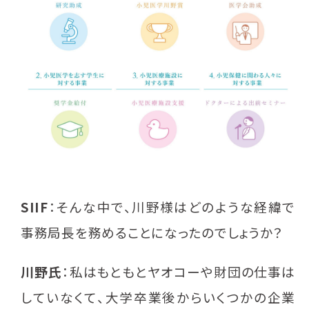
SIIF
：そんな中で、川野様はどのような経緯で
事務局長を務めることになったのでしょうか？
川野氏
：私はもともとヤオコーや財団の仕事は
していなくて、大学卒業後からいくつかの企業