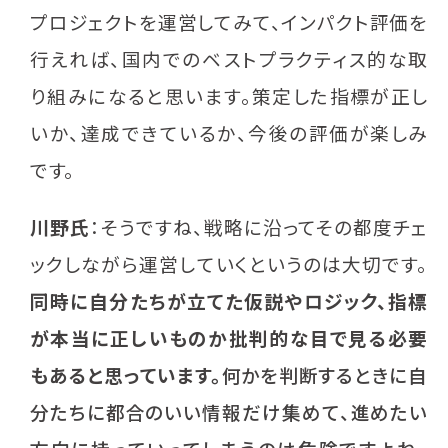
プロジェクトを運営してみて、インパクト評価を
行えれば、国内でのベストプラクティス的な取
り組みになると思います。策定した指標が正し
いか、達成できているか、今後の評価が楽しみ
です。
川野氏
：そうですね、戦略に沿ってその都度チェ
ックしながら運営していくというのは大切です。
同時に自分たちが立てた仮説やロジック、指標
が本当に正しいものか批判的な目で見る必要
もあると思っています。
何かを判断するときに自
分たちに都合のいい情報だけ集めて、進めたい