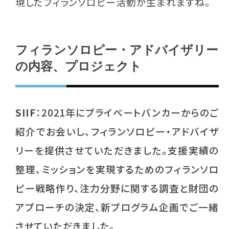
現したフィランソロピー活動が生まれますね。
フィランソロピー・アドバイザリー
の内容、プロジェクト
SIIF
：2021年にプライベートバンカーからのご
紹介でお会いし、フィランソロピー・アドバイザ
リーを提供させていただきました。支援実績の
整理、ミッションを実現するためのフィランソロ
ピー戦略作り、注力分野に関する調査と財団の
アプローチの決定、新プログラム企画でご一緒
させていただきました。