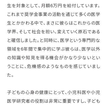
生を対象として、月額6万円を給付しています。
これまで奨学金事業の活動を通じて多くの医学
生とかかわる中で、まさに彼らはこれからの医
学界、そして社会を担い、変えていく原石である
と確信しました。と同時に、医学という専門的な
領域を6年間で集中的に学ぶ彼らは、医学以外
の知識や知見を得る機会がかなり少ないとい
うことに、危機感のようなものを感じていまし
た。
子どもの心身の健康にとって、小児科医や小児
医学研究者の役割は非常に重要ですし、子ども