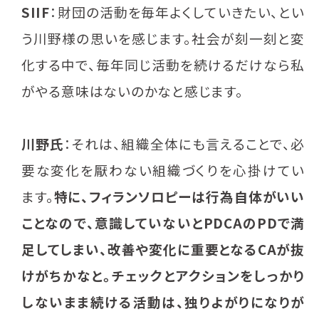
SIIF
：財団の活動を毎年よくしていきたい、とい
う川野様の思いを感じます。社会が刻一刻と変
化する中で、毎年同じ活動を続けるだけなら私
がやる意味はないのかなと感じます。
川野氏
：それは、組織全体にも言えることで、必
要な変化を厭わない組織づくりを心掛けてい
ます。
特に、フィランソロピーは行為自体がいい
ことなので、意識していないとPDCAのPDで満
足してしまい、改善や変化に重要となるCAが抜
けがちかなと。チェックとアクションをしっかり
しないまま続ける活動は、独りよがりになりが