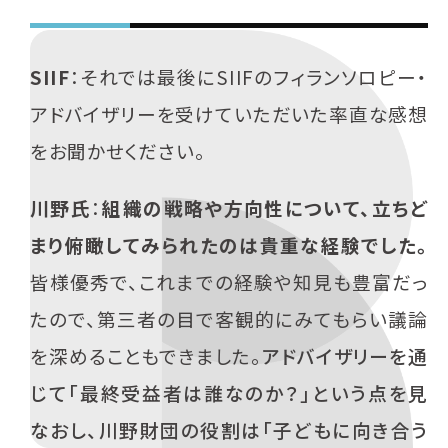
SIIF
：それでは最後にSIIFのフィランソロピー・
アドバイザリーを受けていただいた率直な感想
をお聞かせください。
川野氏
：
組織の戦略や方向性について、立ちど
まり俯瞰してみられたのは貴重な経験でした。
皆様優秀で、これまでの経験や知見も豊富だっ
たので、第三者の目で客観的にみてもらい議論
を深めることもできました。
アドバイザリーを通
じて「最終受益者は誰なのか？」という点を見
なおし、川野財団の役割は「子どもに向き合う