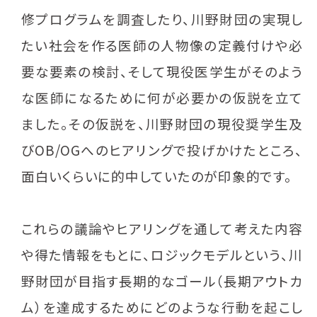
修プログラムを調査したり、川野財団の実現し
たい社会を作る医師の人物像の定義付けや必
要な要素の検討、そして現役医学生がそのよう
な医師になるために何が必要かの仮説を立て
ました。その仮説を、川野財団の現役奨学生及
びOB/OGへのヒアリングで投げかけたところ、
面白いくらいに的中していたのが印象的です。
これらの議論やヒアリングを通して考えた内容
や得た情報をもとに、ロジックモデルという、川
野財団が目指す長期的なゴール（長期アウトカ
ム）を達成するためにどのような行動を起こし