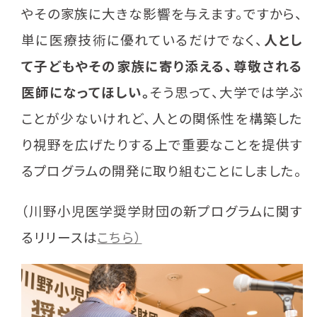
やその家族に大きな影響を与えます。ですから、
単に医療技術に優れているだけでなく、
人とし
て子どもやその家族に寄り添える、尊敬される
医師になってほしい。
そう思って、大学では学ぶ
ことが少ないけれど、人との関係性を構築した
り視野を広げたりする上で重要なことを提供す
るプログラムの開発に取り組むことにしました。
（川野小児医学奨学財団の新プログラムに関す
るリリースは
こちら）