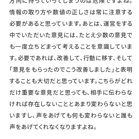
方向に持っていってしまうのは危険ですよね。
情報の取り方や数値の正しさは常に注意する
必要があると思っています。あとは、運営をする
中でいただいた意見には、たとえ少数の意見で
も一度立ちどまって考えることを意識していま
す。必要であれば、改善して、行動に移す、そして
「意見をもらったのでこう改善しました」と表明
することも大切だと思っています。こちらがどれ
だけ重要な意見だと思っても、相手に伝わらな
ければ存在しないこととあまり変わらないと思
いますし、声をあげても何も変わらないと誰も
声をあげてくれなくなりますよね。