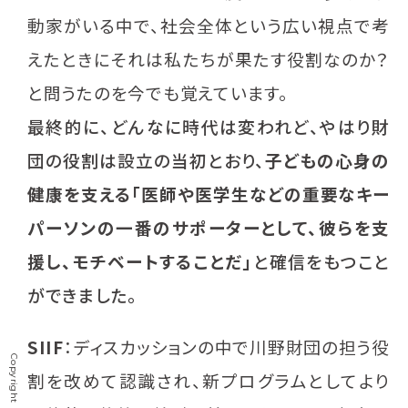
動家がいる中で、社会全体という広い視点で考
えたときにそれは私たちが果たす役割なのか？
と問うたのを今でも覚えています。
最終的に、どんなに時代は変われど、やはり財
団の役割は設立の当初とおり、
子どもの心身の
健康を支える「医師や医学生などの重要なキー
パーソンの一番のサポーターとして、彼らを支
援し、モチベートすることだ」
と確信をもつこと
ができました。
SIIF
：ディスカッションの中で川野財団の担う役
割を改めて認識され、新プログラムとしてより