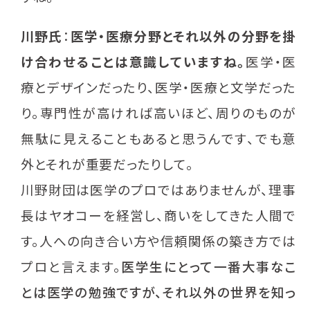
川野氏
：
医学・医療分野とそれ以外の分野を掛
け合わせることは意識していますね。
医学・医
療とデザインだったり、医学・医療と文学だった
り。専門性が高ければ高いほど、周りのものが
無駄に見えることもあると思うんです、でも意
外とそれが重要だったりして。
川野財団は医学のプロではありませんが、理事
長はヤオコーを経営し、商いをしてきた人間で
す。人への向き合い方や信頼関係の築き方では
プロと言えます。
医学生にとって一番大事なこ
とは医学の勉強ですが、それ以外の世界を知っ