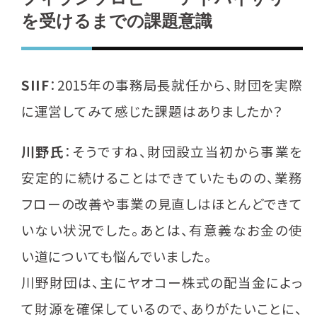
を受けるまでの課題意識
SIIF
：2015年の事務局長就任から、財団を実際
に運営してみて感じた課題はありましたか？
川野氏
：そうですね、財団設立当初から事業を
安定的に続けることはできていたものの、業務
フローの改善や事業の見直しはほとんどできて
いない状況でした。あとは、有意義なお金の使
い道についても悩んでいました。
川野財団は、主にヤオコー株式の配当金によっ
て財源を確保しているので、ありがたいことに、