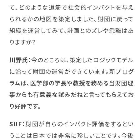
て、どのような道筋で社会的インパクトを与え
られるかの地図を策定しました。財団に戻って
組織を運営してみて、計画とのズレや乖離はあ
りますか？
川野氏
：今のところは、策定したロジックモデル
に沿って財団の運営ができています。
新プログ
ラムは、医学部の学長や教授を務める当財団理
事からも有意義な試みだねと言ってもらえてお
り好評です。
SIIF
：財団が自らのインパクト評価をするとい
うことは日本では非常に珍しいことです。今後