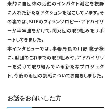
来的に自団体の活動のインパクト測定を視野
に入れた新たなアクションを起こしています。そ
の裏では、SIIFのフィランソロピー・アドバイザ
ーが半年強をかけて、同財団の取り組みをサポ
ートしてきました。
本インタビューでは、事務局長の川野 紘子様
に、財団のこれまでの取り組みや、アドバイザリ
ーを受けて取り組んでいる新たなプロジェク
ト、今後の財団の挑戦についてお聞きしました。
お話をお伺いした方