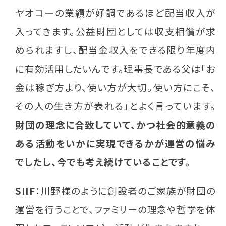
ヤオコーの業績が好調であるほど配当収入が
入ってきます。公益財団としては収支相償が求
められますし、配当金収入をできる限り年度内
に有効活用したいんです。理事長である父は「お
金は稼ぎ方より、使い方が大切。使い方にこそ、
その人の生き方が表れる」とよく言っています。
財団の理念に合致していて、かつ社会的意義の
ある活動をいかに実現できるかが運営の悩み
でしたし、今でも考え続けていることです。
SIIF
：川野様のように創設者のご家族が財団の
運営を行うことで、ファミリーの理念や哲学を体