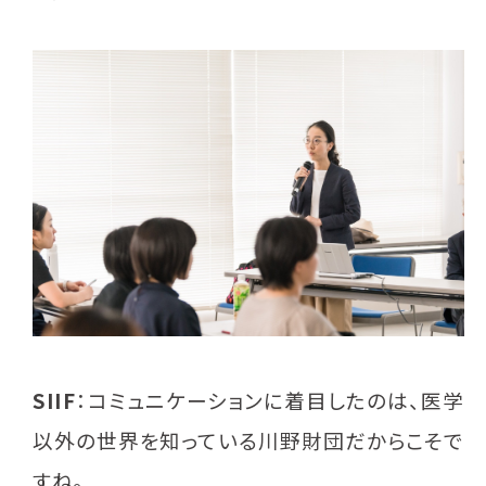
SIIF
：コミュニケーションに着目したのは、医学
以外の世界を知っている川野財団だからこそで
すね。