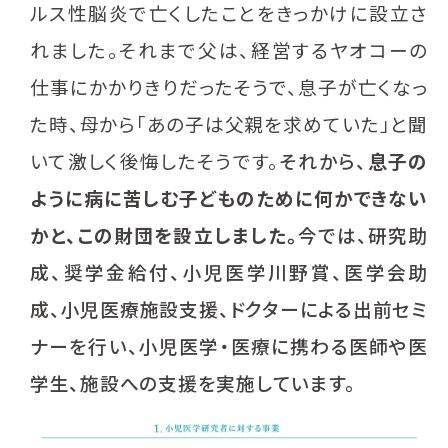
ルス性脳炎で亡くしたことをきっかけに設立さ
れました。それまで父は、経営するヤオコーの
仕事にかかりきりだったそうで、息子が亡くなっ
た時、母から「あの子は父親を求めていた」と聞
いて激しく後悔したそうです。
それから、
息子の
ように病に苦しむ子どものために何かできない
かと、この財団を設立しました。
今では、研究助
成、奨学金給付、小児医学川野賞、医学会助
成、小児医療施設支援、ドクターによる出前セミ
ナーを行い、小児医学・医療に携わる医師や医
学生、施設への支援を実施しています。