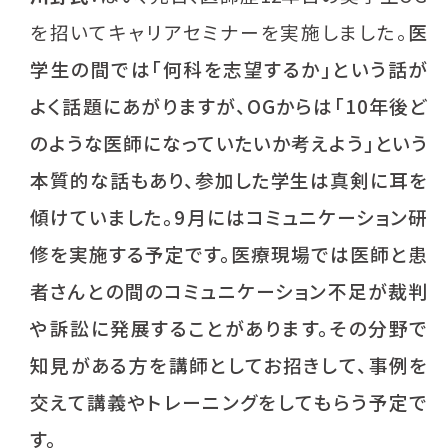
を招いてキャリアセミナーを実施しました。
医
学生の間では「何科を志望するか」という話が
よく話題にあがりますが、OGからは「10年後ど
のような医師になっていたいか考えよう」という
本質的な話もあり、参加した学生は真剣に耳を
傾けていました。9月にはコミュニケーション研
修を実施する予定です。医療現場では医師と患
者さんとの間のコミュニケーション不足が裁判
や訴訟に発展することがあります。その分野で
知見がある方を講師としてお招きして、事例を
交えて講義やトレーニングをしてもらう予定で
す。