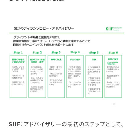
SIIF
：アドバイザリーの最初のステップとして、