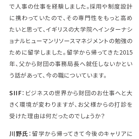
で人事の仕事を経験しました。採用や制度設計
に携わっていたので、その専門性をもっと高め
たいと思って、イギリスの大学院へインターナシ
ョナルヒューマンリソースマネジメントの勉強の
ために留学しました。留学から帰ってきた2015
年、父から財団の事務局長へ就任しないかとい
う話があって、今の職についています。
SIIF
：ビジネスの世界から財団のお仕事へと大
きく環境が変わりますが、お父様からの打診を
受けた理由は何だったのでしょうか？
川野氏
：留学から帰ってきて今後のキャリアに