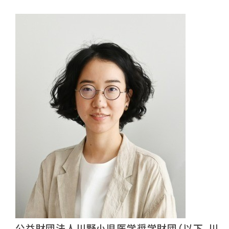
公益財団法人川野小児医学奨学財団（以下、川