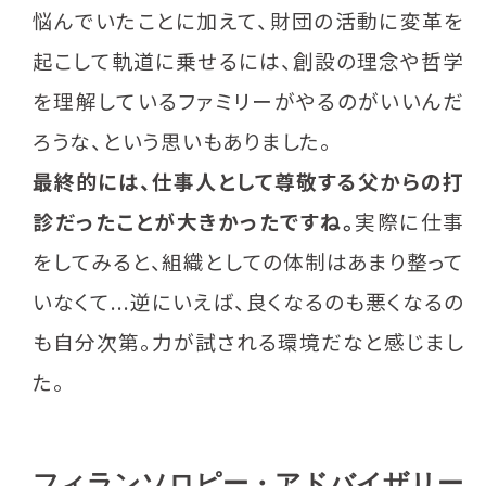
悩んでいたことに加えて、財団の活動に変革を
起こして軌道に乗せるには、創設の理念や哲学
を理解しているファミリーがやるのがいいんだ
ろうな、という思いもありました。
最終的には、仕事人として尊敬する父からの打
診だったことが大きかったですね。
実際に仕事
をしてみると、組織としての体制はあまり整って
いなくて...逆にいえば、良くなるのも悪くなるの
も自分次第。力が試される環境だなと感じまし
た。
フィランソロピー・アドバイザリー