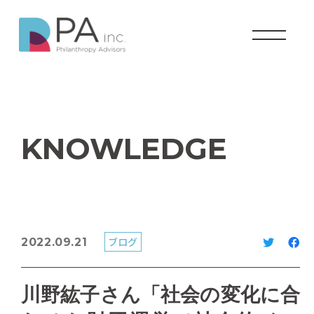
KNOWLEDGE
ブログ
2022.09.21
川野紘子さん「社会の変化に合