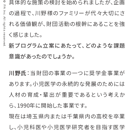
Copyright © PA Inc. All rights reserved.
具体的な施策の検討を始められましたが、企画
の過程で、川野様のファミリーが代々大切にさ
れる価値観が、財団活動の根幹にあることを強
く感じました。
新プログラム立案にあたって、どのような課題
意識があったのでしょうか。
川野氏
：当財団の事業の一つに奨学金事業が
あります。小児医学の永続的な発展のためには
人材の育成・輩出が重要であるという考えか
ら、1990年に開始した事業です。
現在は埼玉県内または千葉県内の高校を卒業
し、小児科医や小児医学研究者を目指す医学