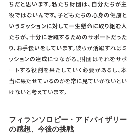
ちだと思います。
私たち財団は、自分たちが主
役ではないんです。
子どもたちの心身の健康と
いうミッションに対して一生懸命に取り組む人
たちが、十分に活躍するためのサポートだった
り、お手伝いをしています。
彼らが活躍すればミ
ッションの達成につながる。財団はそれをサポ
ートする役割を果たしていく必要があるし、本
当に果たせているのかを常に見ていかないとい
けないと考えています。
フィランソロピー・アドバイザリー
の感想、今後の挑戦