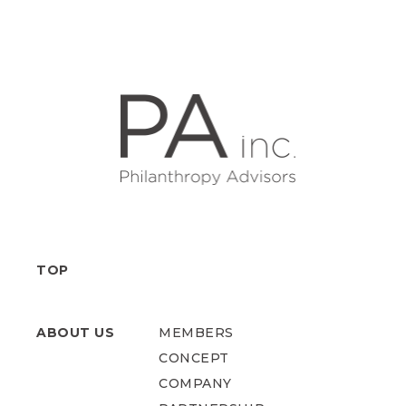
TOP
ABOUT US
MEMBERS
CONCEPT
COMPANY