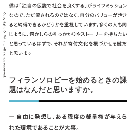
僕は「独自の仮説で社会を良くする」がライフミッション
なので、ただ流されるのではなく、自分のバリューが活き
Copyright © PA Inc. All rights reserved.
ると納得できるかどうかを重視しています。多くの人も同
じように、何かしらの引っかかりやストーリーを持ちたい
と思っているはずで、それが寄付文化を根づかせる鍵だ
と思います。
フィランソロピーを始めるときの課
題はなんだと思いますか。
―
自由に発想し、ある程度の裁量権が与えら
れた環境であることが大事。