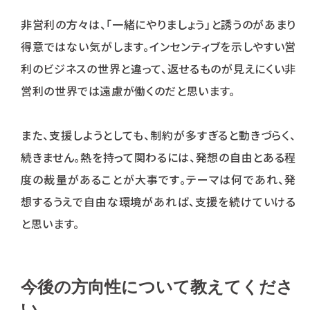
非営利の方々は、「一緒にやりましょう」と誘うのがあまり
得意ではない気がします。インセンティブを示しやすい営
利のビジネスの世界と違って、返せるものが見えにくい非
営利の世界では遠慮が働くのだと思います。
また、支援しようとしても、制約が多すぎると動きづらく、
続きません。熱を持って関わるには、発想の自由とある程
度の裁量があることが大事です。テーマは何であれ、発
想するうえで自由な環境があれば、支援を続けていける
と思います。
今後の方向性について教えてくださ
い。