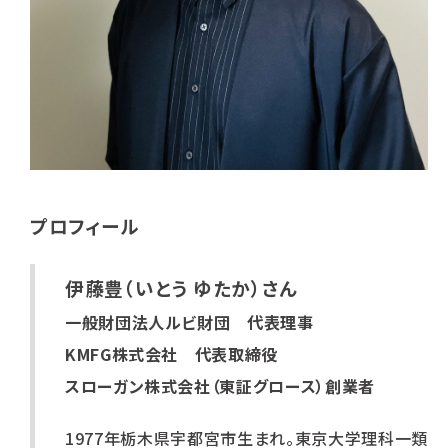
プロフィール
伊藤豊（いとう ゆたか）さん
一般財団法人ルビ財団 代表理事
KMFG株式会社 代表取締役
スローガン株式会社（東証グロース）創業者
1977年栃木県宇都宮市生まれ。東京大学理科一類