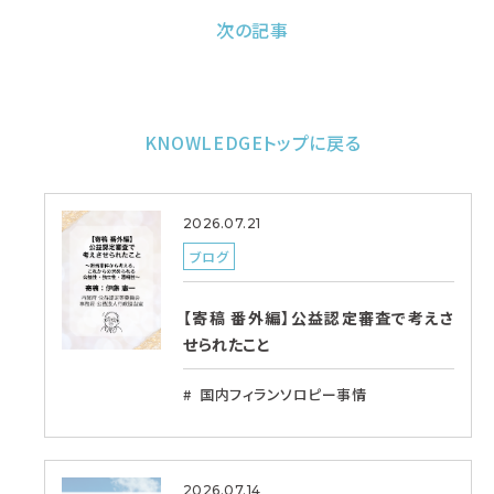
次の記事
KNOWLEDGEトップに戻る
2026.07.21
ブログ
【寄稿 番外編】公益認定審査で考えさ
せられたこと
国内フィランソロピー事情
2026.07.14