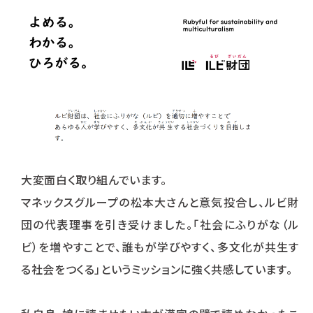
大変面白く取り組んでいます。
マネックスグループの松本大さんと意気投合し、ルビ財
団の代表理事を引き受けました。「社会にふりがな（ル
ビ）を増やすことで、誰もが学びやすく、多文化が共生す
る社会をつくる」というミッションに強く共感しています。