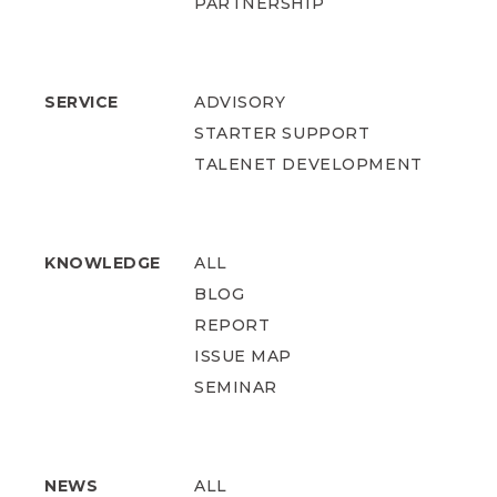
PARTNERSHIP
SERVICE
ADVISORY
STARTER SUPPORT
TALENET DEVELOPMENT
KNOWLEDGE
ALL
BLOG
REPORT
ISSUE MAP
SEMINAR
NEWS
ALL