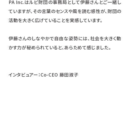
PA Inc.はルビ財団の事務局として伊藤さんとご一緒し
ていますが、その言葉のセンスや風を読む感性が、財団の
活動を大きく広げていることを実感しています。
伊藤さんのしなやかで自由な姿勢には、社会を大きく動
かす力が秘められていると、あらためて感じました。
インタビュアー：Co-CEO 藤田淑子