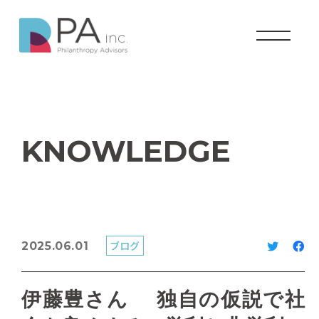
KNOWLEDGE
ブログ
2025.06.01
伊藤豊さん 独自の仮説で社