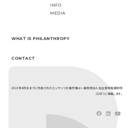
INFO
MEDIA
WHAT IS PHILANTHROPY
CONTACT
2023年4月末までに作成されたコンテンツの著作権は一般財団法人社会変革推進財団
（SIIF）に帰属します。