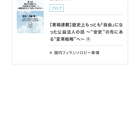
ブログ
【寄稿連載】歴史上もっとも「自由」にな
った公益法人の話 〜“安定”の先にあ
る“変革戦略”へ〜 ④
国内フィランソロピー事情