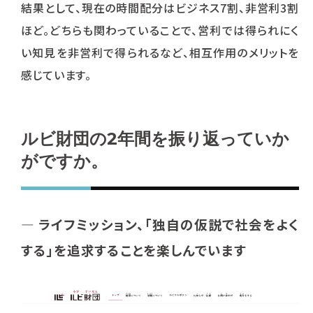
結果として、現在の時間配分はビジネス7割、非営利3割
ほど。どちらも関わっていることで、営利では得られにく
い知見を非営利で得られるなど、相互作用のメリットを
感じています。
ルビ財団の2年間を振り返っていか
がですか。
―
ライフミッション、「独自の仮説で社会をよく
する」を追求することを楽しんでいます