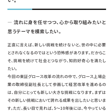
―
流れに身を任せつつ、心から取り組みたいと
思うテーマを模索したい。
正直に言えば、新しい挑戦を続けないと、世の中に必要
とされなくなるのではという恐怖感があります。だからこ
そ、挑戦を続けて社会とつながり、知的好奇心を満たし
たい。
今回の東証グロース改革の流れの中で、グロース上場企
業の取締役副社長として参画して経営改革を進めるの
は、自分にとっても新しい大きな挑戦になります。まずは
その新しい挑戦において誇れる成果を出したいと思いま
す。ただ、長い目で見れば、5～10年後には、今やっている