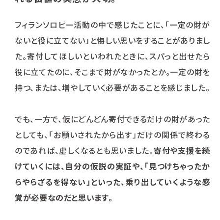
フィランソロピー活動の中で感じたことに、「一定の財が
ないと役に立てない」と悔しい思いをすることがありまし
た。寄付してほしいといわれたときに、スパっと出せたら
役に立てたのに、そこまで財がなかったとか。一定の財を
持つ、または、増やしていく必要があることを感じました。
でも、一方で、仮にどんどん寄付できるだけの財があった
としても、「お願いされたから出す」だけの関係で終わる
のであれば、虚しくなるとも思いました。
寄付や支援を続
けていくには、自分の仮説の実証や、「見つけちゃったか
らやらざるを得ない」といった、乗り出していくような感
覚が必要なのだと思います。