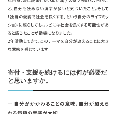
私自身、娘に読ませたい本が漢字の壁で読めなかったこ
と、自分も読めない漢字が多いと気づいたこと。そして
「独自の仮説で社会を良くする」という自分のライフミッ
ションに照らしても、ルビには社会を良くする可能性があ
ると感じたことが動機になりました。
2年活動してきて、このテーマを自分が追えることに大き
な意味を感じています。
寄付・支援を続けるには何が必要だ
と思いますか。
―
自分がかかわることの意味、自分が加えら
れる価値の実感が大切。