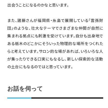
出会うことになるのかなと思います。
また、諸藤さんが福岡県・糸島で展開している「雲孫財
団」のような、壮大なテーマでさまざまな仲間が自然に
集まれる拠点にも刺激を受けています。自分も出身地で
ある栃木のどこかにそういった物理的な場所をつくれた
らと考えています。サロン的な場があれば、いろいろな人
が集ったりできる口実にもなるし、新しい探索的な活動
の土台にもなるのではと思っています。
お話を伺って