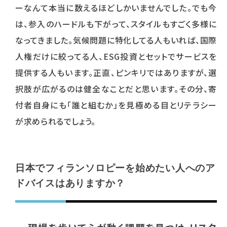
ーなんて本当に数えるほどしかいませんでした。でも今
は、参入のハードルも下がって、スタイルもすごく多様に
なってきました。気候問題に特化してる人もいれば、国際
人権だけに絞ってる人、ESG投資とセットでサービスを
提供する人もいます。正直、ピンキリではありますが、選
択肢が広がるのは健全なことだと思います。その分、寄
付者自身にも「誰と組むか」を見極める目とリテラシー
が求められるでしょう。
日本でフィランソロピーを始めたい人へのア
ドバイスはありますか？