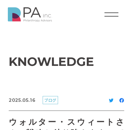
KNOWLEDGE
ブログ
2025.05.16
ウォルター・スウィートさ