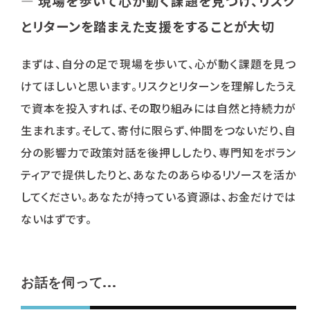
― 現場を歩いて心が動く課題を見つけ、リスク
とリターンを踏まえた支援をすることが大切
まずは、自分の足で現場を歩いて、心が動く課題を見つ
けてほしいと思います。リスクとリターンを理解したうえ
で資本を投入すれば、その取り組みには自然と持続力が
生まれます。そして、寄付に限らず、仲間をつないだり、自
分の影響力で政策対話を後押ししたり、専門知をボラン
ティアで提供したりと、あなたのあらゆるリソースを活か
してください。あなたが持っている資源は、お金だけでは
ないはずです。
お話を伺って...