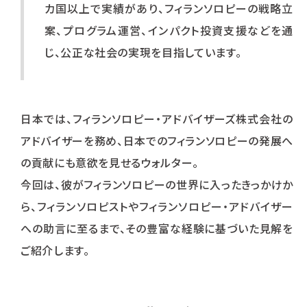
カ国以上で実績があり、フィランソロピーの戦略立
案、プログラム運営、インパクト投資支援などを通
じ、公正な社会の実現を目指しています。
日本では、フィランソロピー・アドバイザーズ株式会社の
アドバイザーを務め、日本でのフィランソロピーの発展へ
の貢献にも意欲を見せるウォルター。
今回は、彼がフィランソロピーの世界に入ったきっかけか
ら、フィランソロピストやフィランソロピー・アドバイザー
への助言に至るまで、その豊富な経験に基づいた見解を
ご紹介します。