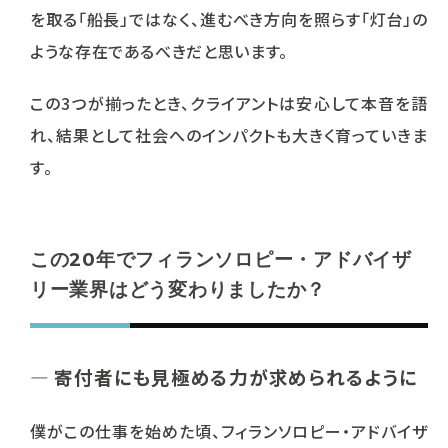
を取る「船長」ではなく、進むべき方向を照らす「灯台」の
ような存在であるべきだと思います。
この3つが揃ったとき、クライアントは安心して本音を語
れ、結果として社会へのインパクトも大きく育っていきま
す。
この20年でフィランソロピー・アドバイザ
リー業界はどう変わりましたか？
― 寄付者にも見極める力が求められるように
僕がこの仕事を始めた頃、フィランソロピー・アドバイザ