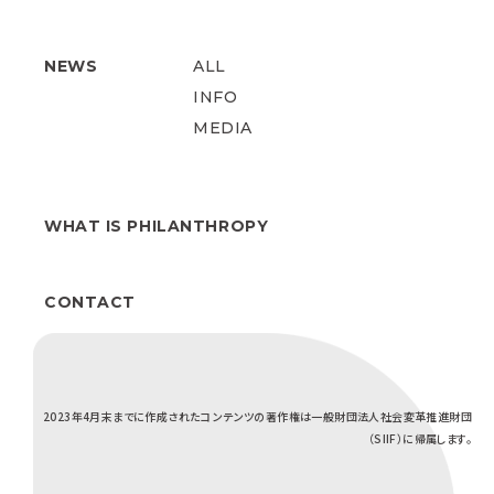
NEWS
ALL
INFO
MEDIA
WHAT IS PHILANTHROPY
CONTACT
2023年4月末までに作成されたコンテンツの著作権は一般財団法人社会変革推進財団
（SIIF）に帰属します。