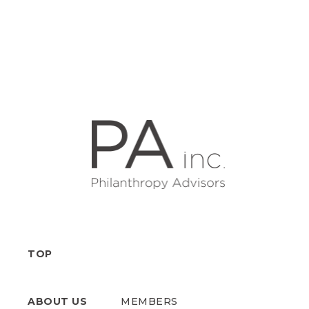
TOP
ABOUT US
MEMBERS