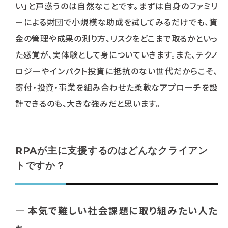
い」と戸惑うのは自然なことです。まずは自身のファミリ
ーによる財団で小規模な助成を試してみるだけでも、資
金の管理や成果の測り方、リスクをどこまで取るかといっ
た感覚が、実体験として身についていきます。また、テクノ
ロジーやインパクト投資に抵抗のない世代だからこそ、
寄付・投資・事業を組み合わせた柔軟なアプローチを設
計できるのも、大きな強みだと思います。
RPAが主に支援するのはどんなクライアン
トですか？
― 本気で難しい社会課題に取り組みたい人た