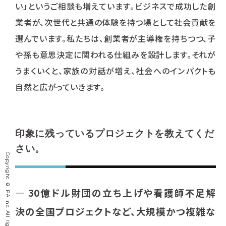
い」というご相談も増えています。ビジネスで成功した創
業者が、次世代と共通の体験を持つ場として社会貢献を
選んでいます。私たちは、創業者が主導権を持ちつつ、子
や孫も意思決定に関われる仕組みを設計します。それが
うまくいくと、家族の対話が増え、社会へのインパクトも
自然と広がっていきます。
印象に残っているプロジェクトを教えてくだ
さい。
Copyright © PA Inc. All rights reserved.
― 30億ドル財団の立ち上げや看護師不足解
決の全国プロジェクトなど、大規模かつ複雑な