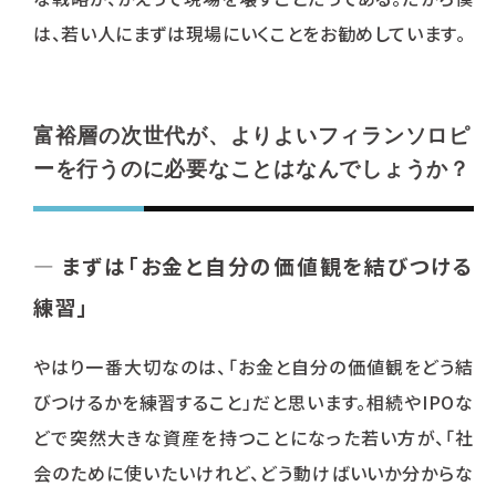
は、若い人にまずは現場にいくことをお勧めしています。
富裕層の次世代が、よりよいフィランソロピ
ーを行うのに必要なことはなんでしょうか？
― まずは「お金と自分の価値観を結びつける
練習」
やはり一番大切なのは、「お金と自分の価値観をどう結
びつけるかを練習すること」だと思います。相続やIPOな
どで突然大きな資産を持つことになった若い方が、「社
会のために使いたいけれど、どう動けばいいか分からな