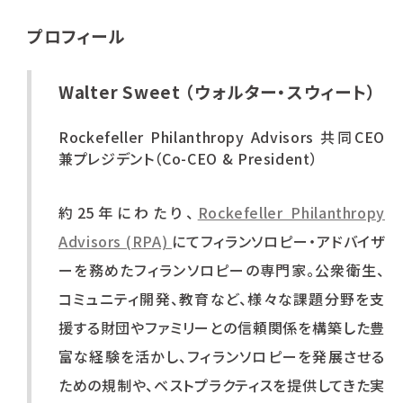
プロフィール
Walter Sweet
（
ウォルター・スウィート
）
Rockefeller Philanthropy Advisors 共同CEO
兼プレジデント（Co-CEO & President）
約25年にわたり、
Rockefeller Philanthropy
Advisors (RPA)
にてフィランソロピー・アドバイザ
ーを務めたフィランソロピーの専門家。公衆衛生、
コミュニティ開発、教育など、様々な課題分野を支
援する財団やファミリーとの信頼関係を構築した豊
富な経験を活かし、フィランソロピーを発展させる
ための規制や、ベストプラクティスを提供してきた実