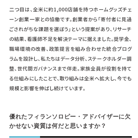
二つ目は、全米に約1,000店舗を持つホームグッズチェ
ーン創業一家との協働です。創業者から「寄付者に見過
ごされがちな課題を選ぼう」という提案があり、リサーチ
の結果、看護師不足を解決テーマに据えました。奨学金、
職場環境の改善、政策提言を組み合わせた統合プログ
ラムを設計し、私たちはデータ分析、ステークホルダー調
整、世代間ガバナンスまで伴走。家族全員が役割を持て
る仕組みにしたことで、取り組みは全米へ拡大し、今でも
規模と影響を伸ばし続けています。
優れたフィランソロピー・アドバイザーに欠
かせない資質は何だと思いますか？