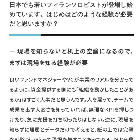
日本でも若いフィランソロピストが登場し始
めています。はじめはどのような経験が必要
だと思いますか？
― 現場を知らないと机上の空論になるので、
まずは現場を知る経験が必要
良いファンドマネジャーやVCが事業のリアルを分かって
るように、資金提供する側にも「組織を動かしたことがあ
るか」はすごく大事だと思うんです。人を雇って、チームで
成果を出す大変さを知っていれば、無理なKPIを押しつ
けたり、急に支援を打ち切ったりはしない。逆に、現場を
知らずに理屈とデータだけで考えると、紙の上では完璧
な戦略が、かえって現場を壊すことだってある。だから僕