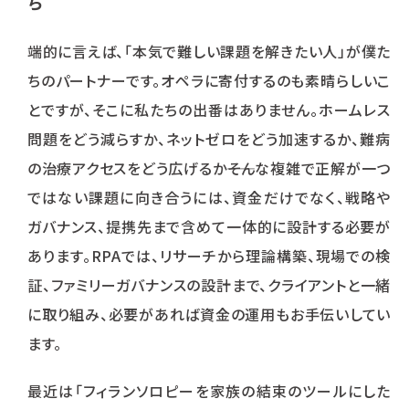
ち
端的に言えば、「本気で難しい課題を解きたい人」が僕た
ちのパートナーです。オペラに寄付するのも素晴らしいこ
とですが、そこに私たちの出番はありません。ホームレス
問題をどう減らすか、ネットゼロをどう加速するか、難病
の治療アクセスをどう広げるか――そんな複雑で正解が一つ
ではない課題に向き合うには、資金だけでなく、戦略や
ガバナンス、提携先まで含めて一体的に設計する必要が
あります。RPAでは、リサーチから理論構築、現場での検
証、ファミリーガバナンスの設計まで、クライアントと一緒
に取り組み、必要があれば資金の運用もお手伝いしてい
ます。
最近は「フィランソロピーを家族の結束のツールにした