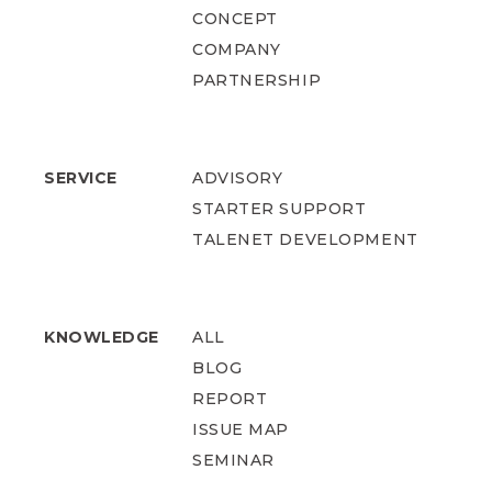
CONCEPT
COMPANY
PARTNERSHIP
SERVICE
ADVISORY
STARTER SUPPORT
TALENET DEVELOPMENT
KNOWLEDGE
ALL
BLOG
REPORT
ISSUE MAP
SEMINAR