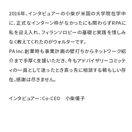
2016年、インタビュアーの小柴が米国の大学院在学中
に、正式なインターン枠がなかったにも関わらずRPAに
私を迎え入れ、フィランソロピーの基礎と実践を惜しみ
なく教えてくれたのがウォルターです。
PA Inc.創業時も事業計画の壁打ちからネットワーク紹
介まで手厚く支援いただき、今もアドバイザリーコミッテ
ィの一員として迷ったとき真っ先に相談する頼もしい存
在。感謝は尽きません。
インタビュアー：Co-CEO 小柴優子