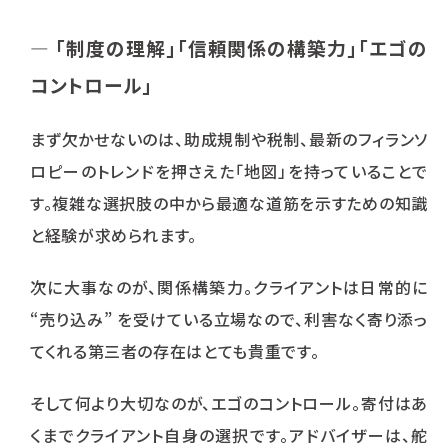
― 「制度の理解」「信頼関係の構築力」「エゴの
コントロール」
まず欠かせないのは、助成規制や税制、最新のフィランソ
ロピーのトレンドを押さえた「地図」を持っていることで
す。複雑な選択肢の中から最適な道筋を示すための知識
と経験が求められます。
次に大事なのが、関係構築力。クライアントは日常的に
“売り込み” を受けている立場なので、利害なく寄り添っ
てくれる第三者の存在はとても貴重です。
そして何より大切なのが、エゴのコントロール。寄付はあ
くまでクライアント自身の選択です。アドバイザーは、舵