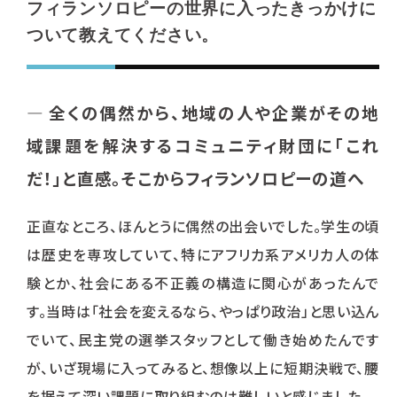
フィランソロピーの世界に入ったきっかけに
ついて教えてください。
―
全くの偶然から、地域の人や企業がその地
域課題を解決するコミュニティ財団に「これ
だ！」と直感。そこからフィランソロピーの道へ
正直なところ、ほんとうに偶然の出会いでした。学生の頃
は歴史を専攻していて、特にアフリカ系アメリカ人の体
験とか、社会にある不正義の構造に関心があったんで
す。当時は「社会を変えるなら、やっぱり政治」と思い込ん
でいて、民主党の選挙スタッフとして働き始めたんです
が、いざ現場に入ってみると、想像以上に短期決戦で、腰
を据えて深い課題に取り組むのは難しいと感じました。