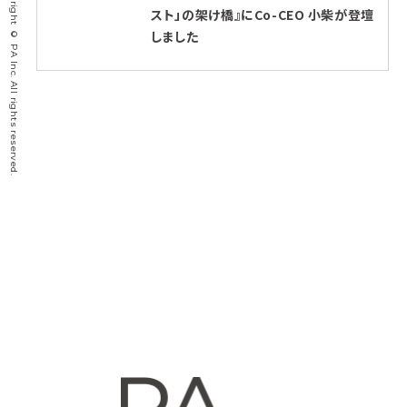
Copyright © PA Inc. All rights reserved.
スト」の架け橋』にCo-CEO 小柴が登壇
しました