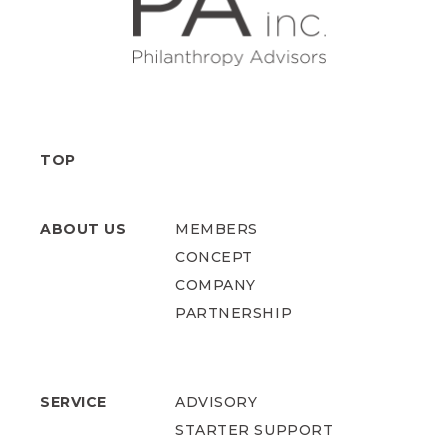
TOP
ABOUT US
MEMBERS
CONCEPT
COMPANY
PARTNERSHIP
SERVICE
ADVISORY
STARTER SUPPORT