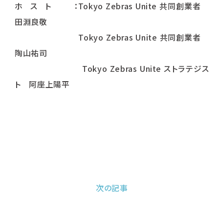
ホ ス ト ：Tokyo Zebras Unite 共同創業者
田淵良敬
Tokyo Zebras Unite 共同創業者
陶山祐司
Tokyo Zebras Unite ストラテジス
ト 阿座上陽平
次の記事