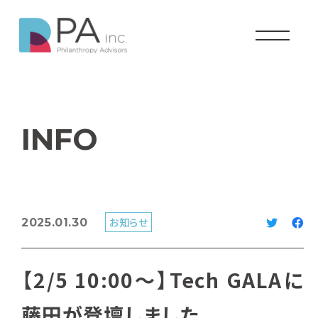
INFO
お知らせ
2025.01.30
【2/5 10:00～】Tech GALAに
藤田が登壇しました