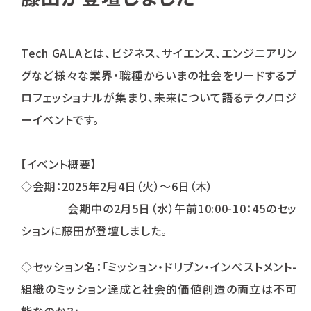
Tech GALAとは、ビジネス、サイエンス、エンジニアリン
グなど様々な業界・職種からいまの社会をリードするプ
ロフェッショナルが集まり、未来について語るテクノロジ
ーイベントです。
【イベント概要】
◇会期：2025年2月4日（火）～6日（木）
会期中の2月5日（水）午前10:00-10：45のセッ
ションに藤田が登壇しました。
◇セッション名：「ミッション・ドリブン・インベストメント-
組織のミッション達成と社会的価値創造の両立は不可