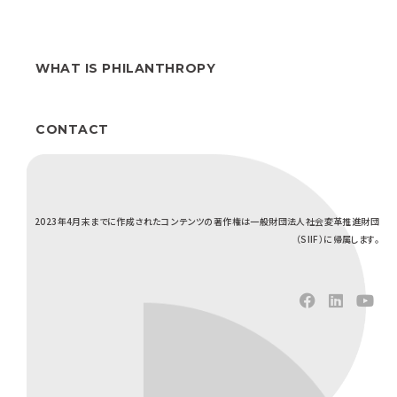
WHAT IS PHILANTHROPY
CONTACT
2023年4月末までに作成されたコンテンツの著作権は一般財団法人社会変革推進財団
（SIIF）に帰属します。