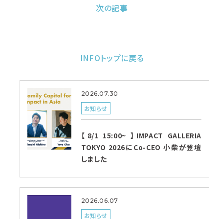
次の記事
INFOトップに戻る
2026.07.30
お知らせ
【8/1 15:00~ 】IMPACT GALLERIA
TOKYO 2026にCo-CEO 小柴が登壇
しました
2026.06.07
お知らせ