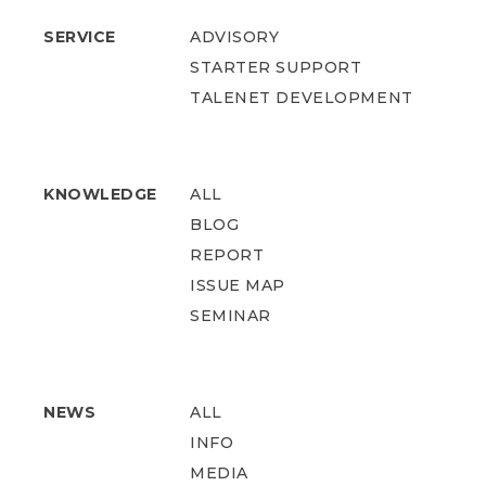
SERVICE
ADVISORY
STARTER SUPPORT
TALENET DEVELOPMENT
KNOWLEDGE
ALL
BLOG
REPORT
ISSUE MAP
SEMINAR
NEWS
ALL
INFO
MEDIA