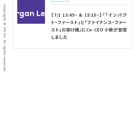
Copyright © PA Inc. All rights reserved.
【7/1 13:45~ & 15:15~】『「インパク
ト・ファースト」と「ファイナンス・ファー
スト」の架け橋』にCo-CEO 小柴が登壇
しました