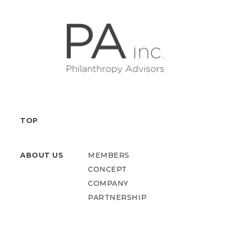
TOP
ABOUT US
MEMBERS
CONCEPT
COMPANY
PARTNERSHIP